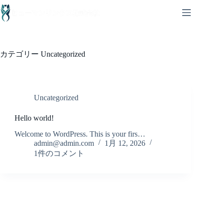
カテゴリー
Uncategorized
Uncategorized
Hello world!
Welcome to WordPress. This is your firs…
admin@admin.com
1月 12, 2026
1件のコメント