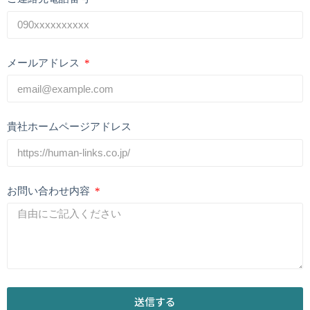
メールアドレス
貴社ホームページアドレス
お問い合わせ内容
送信する