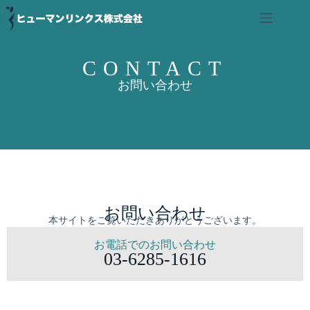
CONTACT
お問い合わせ
お問い合わせ
本サイトをご覧いただきありがとうございます。
お電話でのお問い合わせ
03-6285-1616