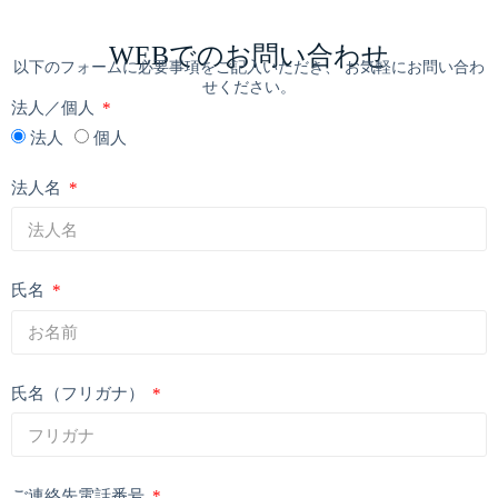
WEBでのお問い合わせ
以下のフォームに必要事項をご記入いただき、 お気軽にお問い合わ
せください。
法人／個人
法人
個人
法人名
氏名
氏名（フリガナ）
ご連絡先電話番号